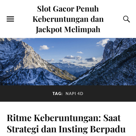
Slot Gacor Penuh
Keberuntungan dan
Jackpot Melimpah
TAG:
NAPI 4D
Ritme Keberuntungan: Saat
Strategi dan Insting Berpadu