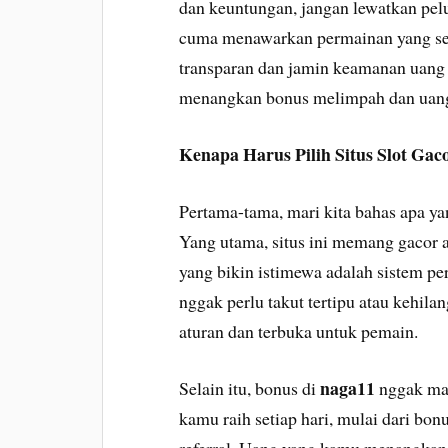
dan keuntungan, jangan lewatkan pe
cuma menawarkan permainan yang ser
transparan dan jamin keamanan uang k
menangkan bonus melimpah dan uang d
Kenapa Harus Pilih Situs Slot Gac
Pertama-tama, mari kita bahas apa y
Yang utama, situs ini memang gacor 
yang bikin istimewa adalah sistem p
nggak perlu takut tertipu atau kehila
aturan dan terbuka untuk pemain.
naga11
Selain itu, bonus di
nggak mai
kamu raih setiap hari, mulai dari bon
referral. Uang yang kamu menangkan 