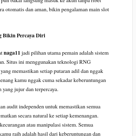
ara otomatis dan aman, bikin pengalaman main slot
 Bikin Percaya Diri
naga11
at
jadi pilihan utama pemain adalah sistem
an. Situs ini menggunakan teknologi RNG
yang memastikan setiap putaran adil dan nggak
g menang kamu nggak cuma sekadar keberuntungan
m yang jujur dan terpercaya.
kan audit independen untuk memastikan semua
ematkan secara natural ke setiap kemenangan.
l kecurangan atau manipulasi sistem. Semua
kamu raih adalah hasil dari keberuntungan dan