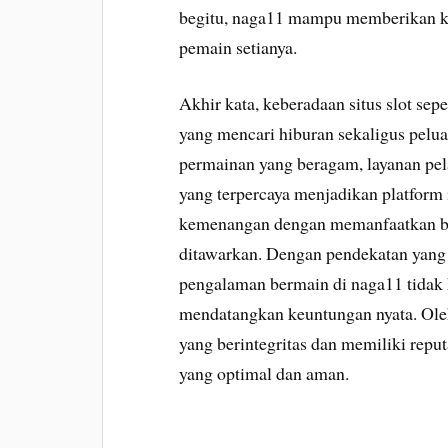
begitu, naga11 mampu memberikan k
pemain setianya.
Akhir kata, keberadaan situs slot se
yang mencari hiburan sekaligus pelua
permainan yang beragam, layanan pel
yang terpercaya menjadikan platform 
kemenangan dengan memanfaatkan ber
ditawarkan. Dengan pendekatan yang 
pengalaman bermain di naga11 tidak 
mendatangkan keuntungan nyata. Oleh 
yang berintegritas dan memiliki rep
yang optimal dan aman.