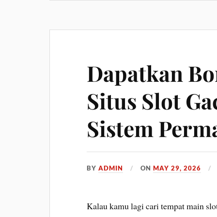
Dapatkan Bo
Situs Slot G
Sistem Perm
BY
ADMIN
ON
MAY 29, 2026
Kalau kamu lagi cari tempat main sl