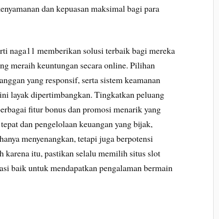
enyamanan dan kepuasan maksimal bagi para
perti naga11 memberikan solusi terbaik bagi mereka
ng meraih keuntungan secara online. Pilihan
anggan yang responsif, serta sistem keamanan
ini layak dipertimbangkan. Tingkatkan peluang
bagai fitur bonus dan promosi menarik yang
tepat dan pengelolaan keuangan yang bijak,
hanya menyenangkan, tetapi juga berpotensi
karena itu, pastikan selalu memilih situs slot
utasi baik untuk mendapatkan pengalaman bermain