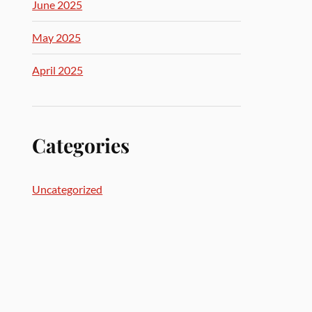
June 2025
May 2025
April 2025
Categories
Uncategorized