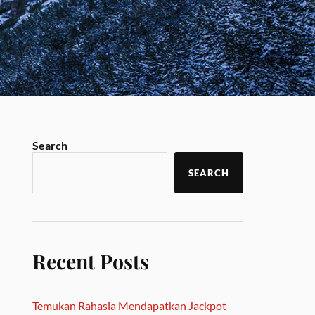
Search
SEARCH
Recent Posts
Temukan Rahasia Mendapatkan Jackpot