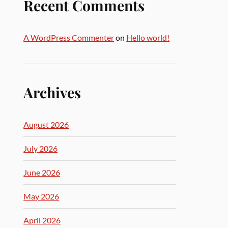
Recent Comments
A WordPress Commenter
on
Hello world!
Archives
August 2026
July 2026
June 2026
May 2026
April 2026