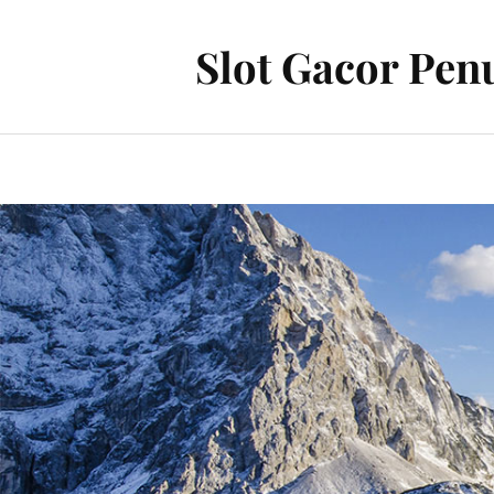
Slot Gacor Pe