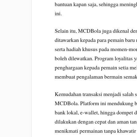
bantuan kapan saja, sehingga mening
ini.
Selain itu, MCDBola juga dikenal de
ditawarkan kepada para pemain baru 
serta hadiah khusus pada momen-mome
boleh dilewatkan. Program loyalita
penghargaan kepada pemain setia mel
membuat pengalaman bermain semak
Kemudahan transaksi menjadi salah sa
MCDBola. Platform ini mendukung be
bank lokal, e-wallet, hingga dompet d
dilakukan dengan cepat dan aman tan
menikmati permainan tanpa khawatir s