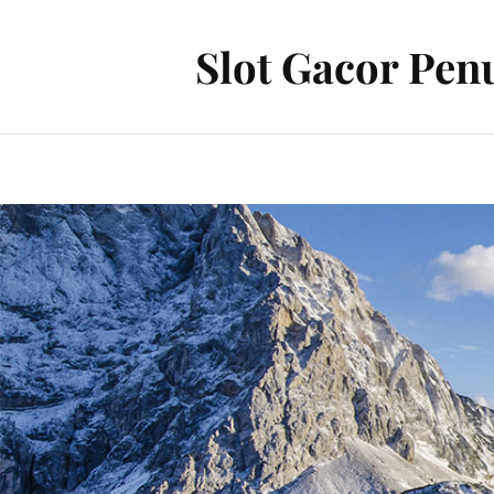
Slot Gacor Pe