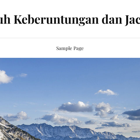
nuh Keberuntungan dan Ja
Sample Page