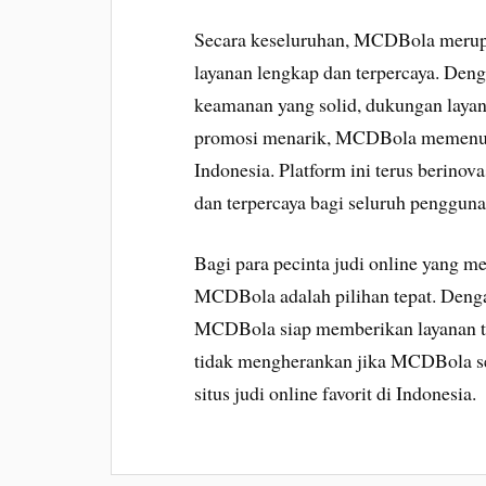
Secara keseluruhan, MCDBola merupa
layanan lengkap dan terpercaya. Den
keamanan yang solid, dukungan layan
promosi menarik, MCDBola memenuhi
Indonesia. Platform ini terus berin
dan terpercaya bagi seluruh pengguna
Bagi para pecinta judi online yang me
MCDBola adalah pilihan tepat. Deng
MCDBola siap memberikan layanan ter
tidak mengherankan jika MCDBola se
situs judi online favorit di Indonesia.