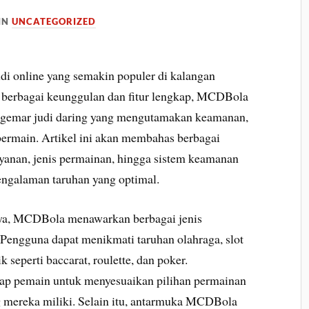
IN
UNCATEGORIZED
udi online yang semakin populer di kalangan
 berbagai keunggulan dan fitur lengkap, MCDBola
nggemar judi daring yang mengutamakan keamanan,
rmain. Artikel ini akan membahas berbagai
ayanan, jenis permainan, hingga sistem keamanan
engalaman taruhan yang optimal.
caya, MCDBola menawarkan berbagai jenis
 Pengguna dapat menikmati taruhan olahraga, slot
 seperti baccarat, roulette, dan poker.
ap pemain untuk menyesuaikan pilihan permainan
ng mereka miliki. Selain itu, antarmuka MCDBola