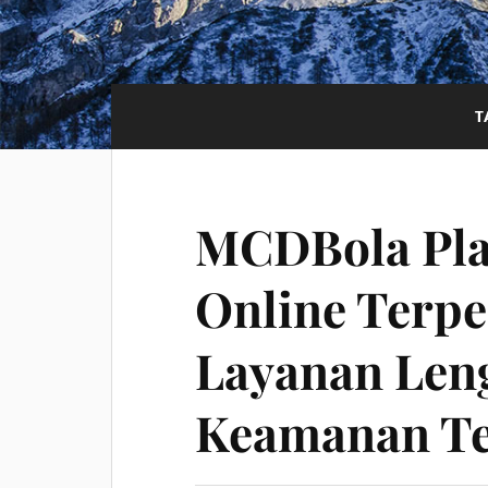
T
MCDBola Pla
Online Terp
Layanan Len
Keamanan Te