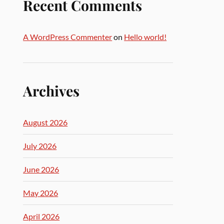
Recent Comments
A WordPress Commenter
on
Hello world!
Archives
August 2026
July 2026
June 2026
May 2026
April 2026