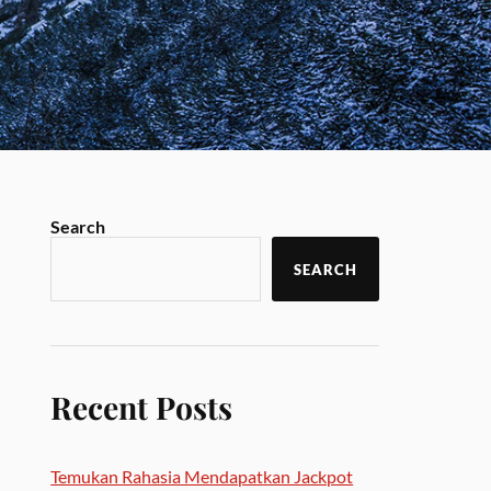
Search
SEARCH
Recent Posts
Temukan Rahasia Mendapatkan Jackpot