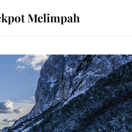
ckpot Melimpah