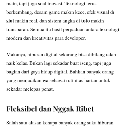
main, tapi juga soal inovasi. Teknologi terus
berkembang, desain game makin kece, efek visual di
slot
toto
makin real, dan sistem angka di
makin
transparan. Semua itu hasil perpaduan antara teknologi
modern dan kreativitas para developer.
Makanya, hiburan digital sekarang bisa dibilang udah
naik kelas. Bukan lagi sekadar buat iseng, tapi juga
bagian dari gaya hidup digital. Bahkan banyak orang
yang menjadikannya sebagai rutinitas harian untuk
sekadar melepas penat.
Fleksibel dan Nggak Ribet
Salah satu alasan kenapa banyak orang suka hiburan