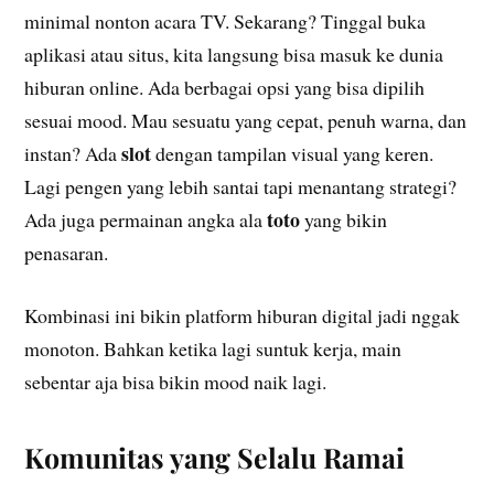
minimal nonton acara TV. Sekarang? Tinggal buka
aplikasi atau situs, kita langsung bisa masuk ke dunia
hiburan online. Ada berbagai opsi yang bisa dipilih
sesuai mood. Mau sesuatu yang cepat, penuh warna, dan
slot
instan? Ada
dengan tampilan visual yang keren.
Lagi pengen yang lebih santai tapi menantang strategi?
toto
Ada juga permainan angka ala
yang bikin
penasaran.
Kombinasi ini bikin platform hiburan digital jadi nggak
monoton. Bahkan ketika lagi suntuk kerja, main
sebentar aja bisa bikin mood naik lagi.
Komunitas yang Selalu Ramai