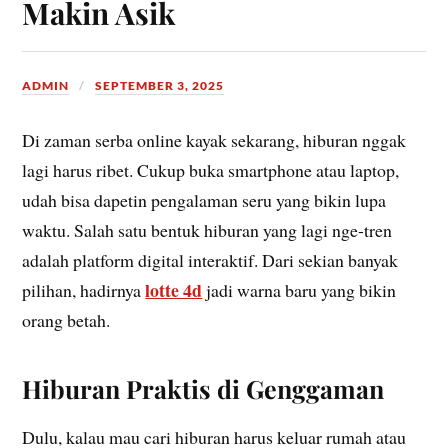
Makin Asik
ADMIN
SEPTEMBER 3, 2025
Di zaman serba online kayak sekarang, hiburan nggak
lagi harus ribet. Cukup buka smartphone atau laptop,
udah bisa dapetin pengalaman seru yang bikin lupa
waktu. Salah satu bentuk hiburan yang lagi nge-tren
adalah platform digital interaktif. Dari sekian banyak
lotte 4d
pilihan, hadirnya
jadi warna baru yang bikin
orang betah.
Hiburan Praktis di Genggaman
Dulu, kalau mau cari hiburan harus keluar rumah atau