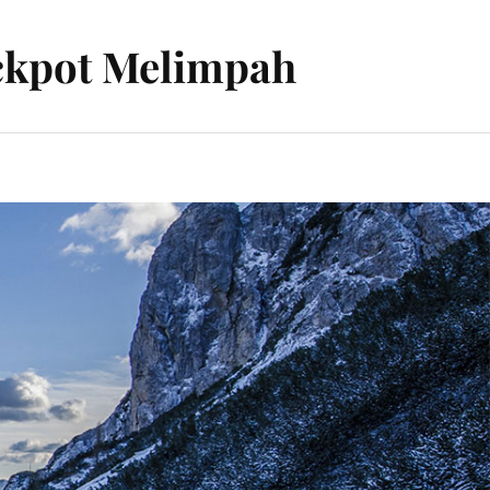
ckpot Melimpah