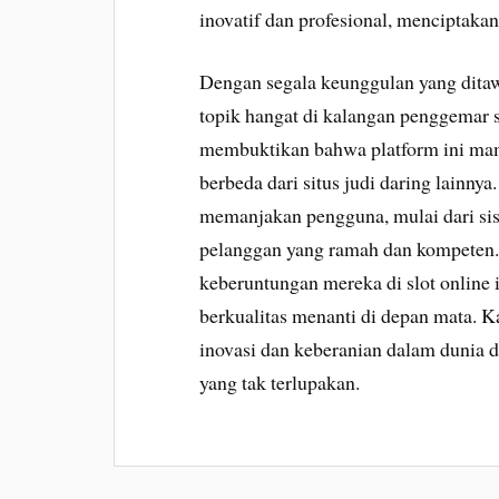
inovatif dan profesional, menciptak
Dengan segala keunggulan yang ditaw
topik hangat di kalangan penggemar s
membuktikan bahwa platform ini ma
berbeda dari situs judi daring lainny
memanjakan pengguna, mulai dari si
pelanggan yang ramah dan kompeten. 
keberuntungan mereka di slot online
berkualitas menanti di depan mata.
inovasi dan keberanian dalam dunia 
yang tak terlupakan.