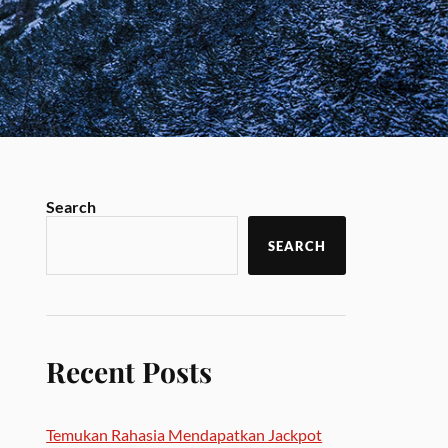
Search
SEARCH
Recent Posts
Temukan Rahasia Mendapatkan Jackpot