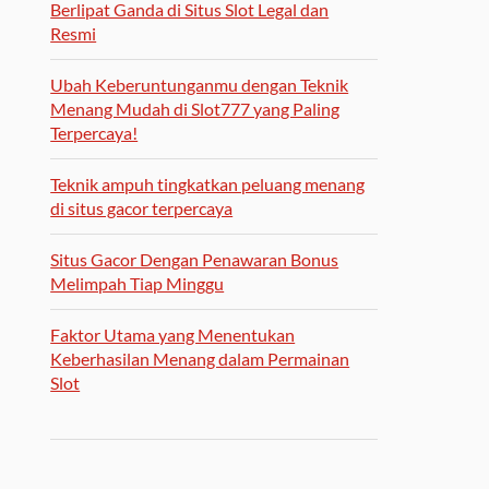
Berlipat Ganda di Situs Slot Legal dan
Resmi
Ubah Keberuntunganmu dengan Teknik
Menang Mudah di Slot777 yang Paling
Terpercaya!
Teknik ampuh tingkatkan peluang menang
di situs gacor terpercaya
Situs Gacor Dengan Penawaran Bonus
Melimpah Tiap Minggu
Faktor Utama yang Menentukan
Keberhasilan Menang dalam Permainan
Slot