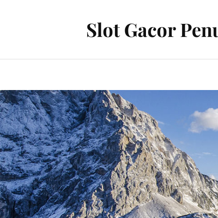
Slot Gacor Pe