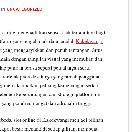
IN
UNCATEGORIZED
n daring menghadirkan sensasi tak tertandingi bagi
latform yang tengah naik daun adalah
Kakekwangi
,
 yang mengasyikkan dan penuh tantangan. Situs
emain dengan tampilan visual yang memukau dan
tiap putaran terasa seperti petualangan seru.
 terletak pada desainnya yang ramah pengguna,
yang memaksimalkan peluang kemenangan setiap
emen keberuntungan dan strategi, platform ini
ang penuh semangat dan adrenalin tinggi.
beda, slot online di Kakekwangi menjadi pilihan
kpot besar menanti di setiap giliran, membuat