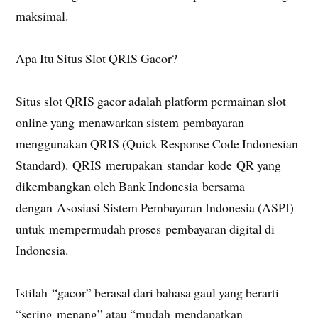
maksimal.
Apa Itu Situs Slot QRIS Gacor?
Situs slot QRIS gacor adalah platform permainan slot
online yang menawarkan sistem pembayaran
menggunakan QRIS (Quick Response Code Indonesian
Standard). QRIS merupakan standar kode QR yang
dikembangkan oleh Bank Indonesia bersama
dengan Asosiasi Sistem Pembayaran Indonesia (ASPI)
untuk mempermudah proses pembayaran digital di
Indonesia.
Istilah “gacor” berasal dari bahasa gaul yang berarti
“sering menang” atau “mudah mendapatkan