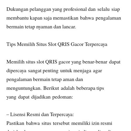
Dukungan pelanggan yang profesional dan selalu siap
membantu kapan saja memastikan bahwa pengalaman
bermain tetap nyaman dan lancar.
Tips Memilih Situs Slot QRIS Gacor Terpercaya
Memilih situs slot QRIS gacor yang benar-benar dapat
dipercaya sangat penting untuk menjaga agar
pengalaman bermain tetap aman dan
menguntungkan. Berikut adalah beberapa tips
yang dapat dijadikan pedoman:
– Lisensi Resmi dan Terpercaya:
Pastikan bahwa situs tersebut memiliki izin resmi