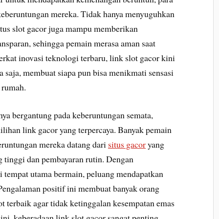
eberuntungan mereka. Tidak hanya menyuguhkan
 situs slot gacor juga mampu memberikan
ansparan, sehingga pemain merasa aman saat
kat inovasi teknologi terbaru, link slot gacor kini
a saja, membuat siapa pun bisa menikmati sensasi
 rumah.
anya bergantung pada keberuntungan semata,
ilihan link gacor yang terpercaya. Banyak pemain
runtungan mereka datang dari
situs gacor
yang
tinggi dan pembayaran rutin. Dengan
ai tempat utama bermain, peluang mendapatkan
 Pengalaman positif ini membuat banyak orang
t terbaik agar tidak ketinggalan kesempatan emas
 ini, keberadaan link slot gacor sangat penting