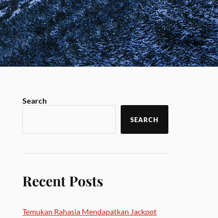
Search
SEARCH
Recent Posts
Temukan Rahasia Mendapatkan Jackpot