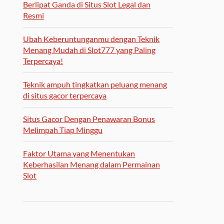
Berlipat Ganda di Situs Slot Legal dan
Resmi
Ubah Keberuntunganmu dengan Teknik
Menang Mudah di Slot777 yang Paling
Terpercaya!
Teknik ampuh tingkatkan peluang menang
di situs gacor terpercaya
Situs Gacor Dengan Penawaran Bonus
Melimpah Tiap Minggu
Faktor Utama yang Menentukan
Keberhasilan Menang dalam Permainan
Slot