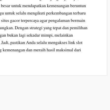
ih besar untuk mendapatkan kemenangan beruntun
agu untuk selalu mengikuti perkembangan terbaru
situs gacor terpercaya agar pengalaman bermain
gkan. Dengan strategi yang tepat dan pemilihan
ungan bukan lagi sekadar mimpi, melainkan
. Jadi, pastikan Anda selalu mengakses link slot
g kemenangan dan meraih hasil maksimal dari