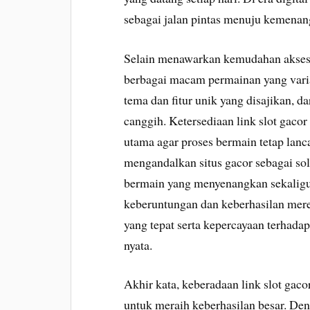
sebagai jalan pintas menuju kemena
Selain menawarkan kemudahan akses, s
berbagai macam permainan yang vari
tema dan fitur unik yang disajikan, d
canggih. Ketersediaan link slot gacor
utama agar proses bermain tetap lan
mengandalkan situs gacor sebagai so
bermain yang menyenangkan sekaligu
keberuntungan dan keberhasilan merek
yang tepat serta kepercayaan terhada
nyata.
Akhir kata, keberadaan link slot ga
untuk meraih keberhasilan besar. Den