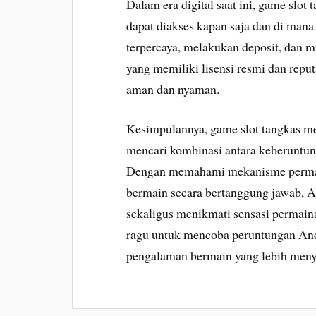
Dalam era digital saat ini, game slot 
dapat diakses kapan saja dan di mana 
terpercaya, melakukan deposit, dan m
yang memiliki lisensi resmi dan repu
aman dan nyaman.
Kesimpulannya, game slot tangkas m
mencari kombinasi antara keberuntun
Dengan memahami mekanisme permain
bermain secara bertanggung jawab, 
sekaligus menikmati sensasi permain
ragu untuk mencoba peruntungan Anda
pengalaman bermain yang lebih men