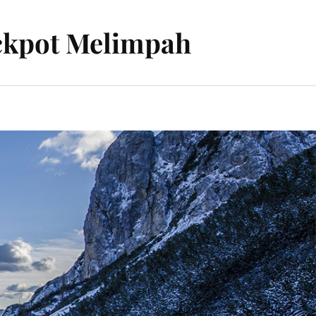
ckpot Melimpah