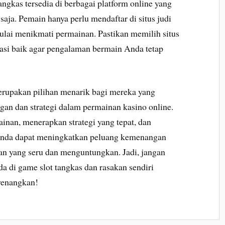
tangkas tersedia di berbagai platform online yang
saja. Pemain hanya perlu mendaftar di situs judi
ulai menikmati permainan. Pastikan memilih situs
tasi baik agar pengalaman bermain Anda tetap
erupakan pilihan menarik bagi mereka yang
gan dan strategi dalam permainan kasino online.
an, menerapkan strategi yang tepat, dan
Anda dapat meningkatkan peluang kemenangan
an yang seru dan menguntungkan. Jadi, jangan
 di game slot tangkas dan rasakan sendiri
yenangkan!