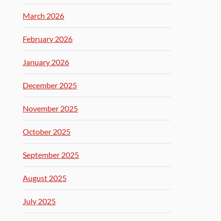
March 2026
February 2026
January 2026
December 2025
November 2025
October 2025
September 2025
August 2025
July 2025