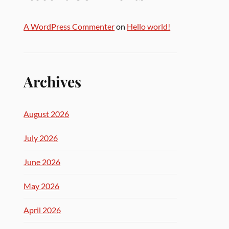
A WordPress Commenter
on
Hello world!
Archives
August 2026
July 2026
June 2026
May 2026
April 2026