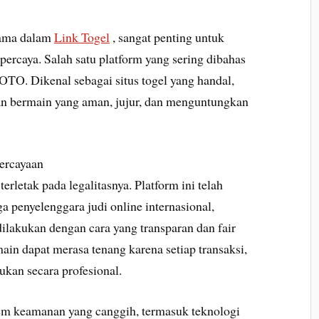
tama dalam
Link Togel
, sangat penting untuk
percaya. Salah satu platform yang sering dibahas
O. Dikenal sebagai situs togel yang handal,
ermain yang aman, jujur, dan menguntungkan
ercayaan
etak pada legalitasnya. Platform ini telah
a penyelenggara judi online internasional,
ilakukan dengan cara yang transparan dan fair
main dapat merasa tenang karena setiap transaksi,
ukan secara profesional.
 keamanan yang canggih, termasuk teknologi