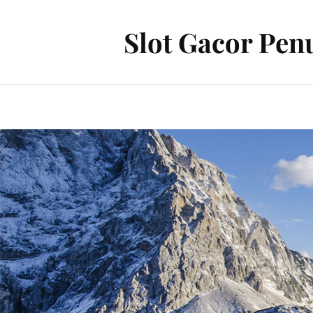
Slot Gacor Pe