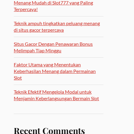
Menang Mudah di Slot777 yang Paling
Terpercaya!
Teknik ampuh tingkatkan peluang menang
di situs gacor terpercaya
Situs Gacor Dengan Penawaran Bonus
Melimpah Tiap Minggu
Faktor Utama yang Menentukan
Keberhasilan Menang dalam Permainan
Slot
Teknik Efektif Mengelola Modal untuk
Menjamin Keberlangsungan Bermain Slot
Recent Comments