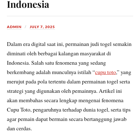
Indonesia
ADMIN
JULY 7, 2025
Dalam era digital saat ini, permainan judi togel semakin
diminati oleh berbagai kalangan masyarakat di
Indonesia. Salah satu fenomena yang sedang
berkembang adalah munculnya istilah “
cupu toto
,” yang
merujut pada pola tertentu dalam permainan togel serta
strategi yang digunakan oleh pemainnya. Artikel ini
akan membahas secara lengkap mengenai fenomena
Cupu Toto, pengaruhnya terhadap dunia togel, serta tips
agar pemain dapat bermain secara bertanggung jawab
dan cerdas.