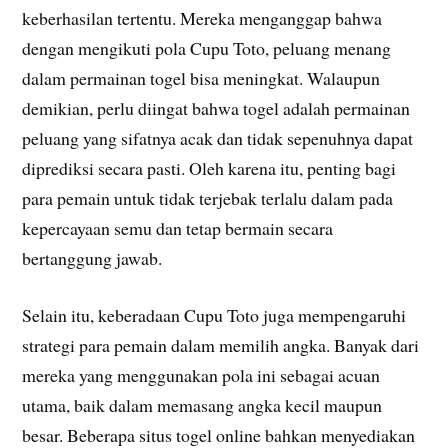
keberhasilan tertentu. Mereka menganggap bahwa
dengan mengikuti pola Cupu Toto, peluang menang
dalam permainan togel bisa meningkat. Walaupun
demikian, perlu diingat bahwa togel adalah permainan
peluang yang sifatnya acak dan tidak sepenuhnya dapat
diprediksi secara pasti. Oleh karena itu, penting bagi
para pemain untuk tidak terjebak terlalu dalam pada
kepercayaan semu dan tetap bermain secara
bertanggung jawab.
Selain itu, keberadaan Cupu Toto juga mempengaruhi
strategi para pemain dalam memilih angka. Banyak dari
mereka yang menggunakan pola ini sebagai acuan
utama, baik dalam memasang angka kecil maupun
besar. Beberapa situs togel online bahkan menyediakan