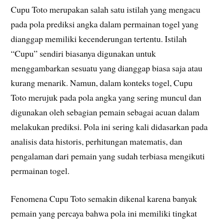
Cupu Toto merupakan salah satu istilah yang mengacu
pada pola prediksi angka dalam permainan togel yang
dianggap memiliki kecenderungan tertentu. Istilah
“Cupu” sendiri biasanya digunakan untuk
menggambarkan sesuatu yang dianggap biasa saja atau
kurang menarik. Namun, dalam konteks togel, Cupu
Toto merujuk pada pola angka yang sering muncul dan
digunakan oleh sebagian pemain sebagai acuan dalam
melakukan prediksi. Pola ini sering kali didasarkan pada
analisis data historis, perhitungan matematis, dan
pengalaman dari pemain yang sudah terbiasa mengikuti
permainan togel.
Fenomena Cupu Toto semakin dikenal karena banyak
pemain yang percaya bahwa pola ini memiliki tingkat