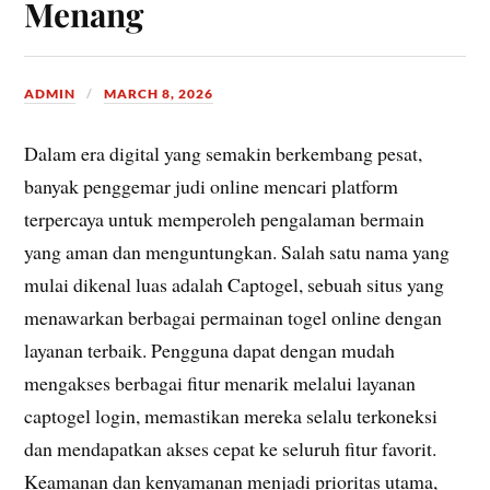
Menang
ADMIN
MARCH 8, 2026
Dalam era digital yang semakin berkembang pesat,
banyak penggemar judi online mencari platform
terpercaya untuk memperoleh pengalaman bermain
yang aman dan menguntungkan. Salah satu nama yang
mulai dikenal luas adalah Captogel, sebuah situs yang
menawarkan berbagai permainan togel online dengan
layanan terbaik. Pengguna dapat dengan mudah
mengakses berbagai fitur menarik melalui layanan
captogel login, memastikan mereka selalu terkoneksi
dan mendapatkan akses cepat ke seluruh fitur favorit.
Keamanan dan kenyamanan menjadi prioritas utama,