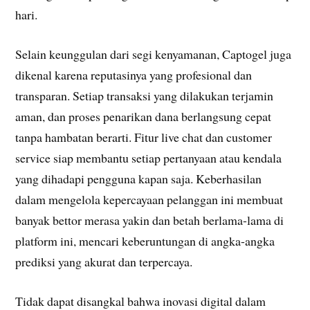
hari.
Selain keunggulan dari segi kenyamanan, Captogel juga
dikenal karena reputasinya yang profesional dan
transparan. Setiap transaksi yang dilakukan terjamin
aman, dan proses penarikan dana berlangsung cepat
tanpa hambatan berarti. Fitur live chat dan customer
service siap membantu setiap pertanyaan atau kendala
yang dihadapi pengguna kapan saja. Keberhasilan
dalam mengelola kepercayaan pelanggan ini membuat
banyak bettor merasa yakin dan betah berlama-lama di
platform ini, mencari keberuntungan di angka-angka
prediksi yang akurat dan terpercaya.
Tidak dapat disangkal bahwa inovasi digital dalam