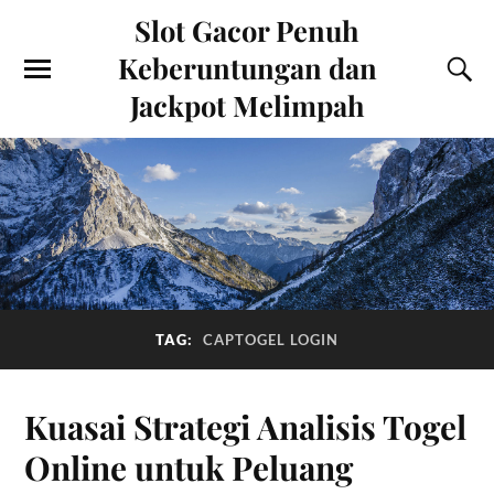
Slot Gacor Penuh
Keberuntungan dan
Jackpot Melimpah
TAG:
CAPTOGEL LOGIN
Kuasai Strategi Analisis Togel
Online untuk Peluang