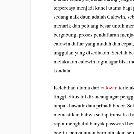
terpercaya menjadi kunci utama bagi 
sedang naik daun adalah Calowin, se
menarik dan peluang besar untuk me
bergabung, proses pendaftaran menja
calowin daftar yang mudah dan cepat,
unggulan yang disediakan. Setelah be
melakukan calowin login agar bisa m
kendala.
Kelebihan utama dari
calowin
terleta
tinggi. Situs ini dirancang agar peng
tanpa khawatir data pribadi bocor. Sel
memastikan bahwa setiap transaksi b
repot menghafal banyak password berk
begitu, pengalaman bermain akan se