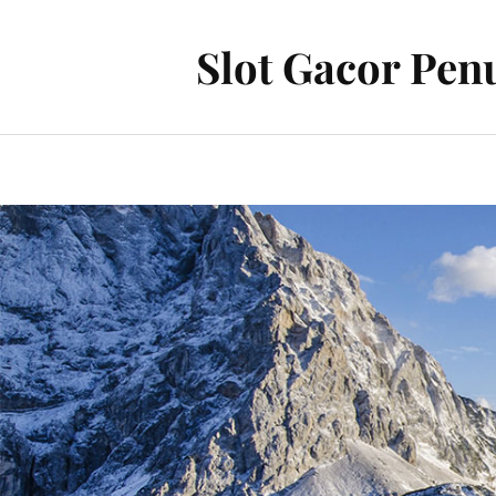
Slot Gacor Pe