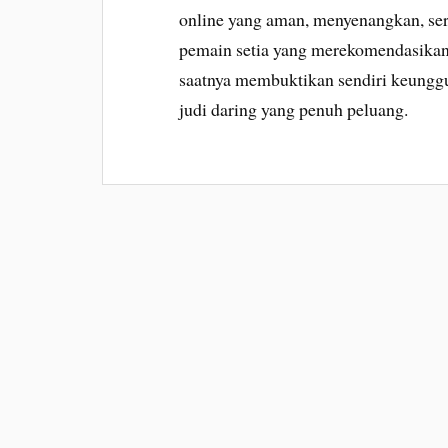
online yang aman, menyenangkan, ser
pemain setia yang merekomendasikan 
saatnya membuktikan sendiri keunggu
judi daring yang penuh peluang.