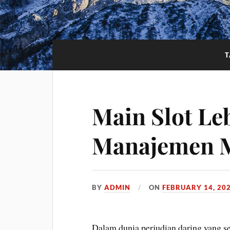
T
Main Slot Le
Manajemen M
BY
ADMIN
ON
FEBRUARY 14, 20
Dalam dunia perjudian daring yang 