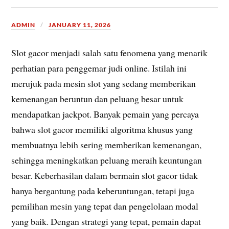
ADMIN
JANUARY 11, 2026
Slot gacor menjadi salah satu fenomena yang menarik
perhatian para penggemar judi online. Istilah ini
merujuk pada mesin slot yang sedang memberikan
kemenangan beruntun dan peluang besar untuk
mendapatkan jackpot. Banyak pemain yang percaya
bahwa slot gacor memiliki algoritma khusus yang
membuatnya lebih sering memberikan kemenangan,
sehingga meningkatkan peluang meraih keuntungan
besar. Keberhasilan dalam bermain slot gacor tidak
hanya bergantung pada keberuntungan, tetapi juga
pemilihan mesin yang tepat dan pengelolaan modal
yang baik. Dengan strategi yang tepat, pemain dapat