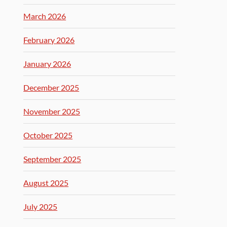
March 2026
February 2026
January 2026
December 2025
November 2025
October 2025
September 2025
August 2025
July 2025