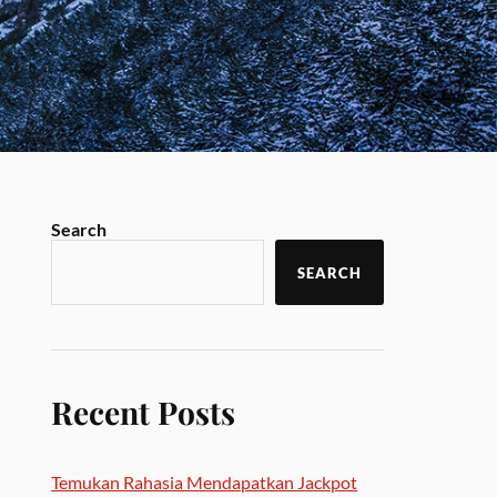
Search
SEARCH
Recent Posts
Temukan Rahasia Mendapatkan Jackpot