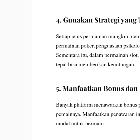
4. Gunakan Strategi yang 
Setiap jenis permainan mungkin meme
permainan poker, penguasaan psikolo
Sementara itu, dalam permainan slot
tepat bisa memberikan keuntungan.
5. Manfaatkan Bonus dan
Banyak platform menawarkan bonus p
pemainnya. Manfaatkan penawaran in
modal untuk bermain.