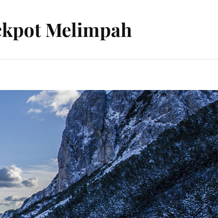
ckpot Melimpah