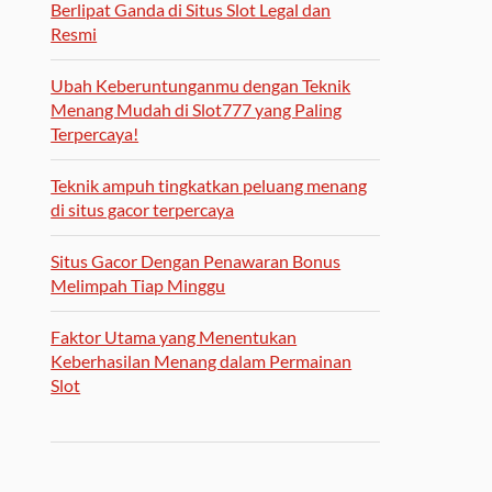
Berlipat Ganda di Situs Slot Legal dan
Resmi
Ubah Keberuntunganmu dengan Teknik
Menang Mudah di Slot777 yang Paling
Terpercaya!
Teknik ampuh tingkatkan peluang menang
di situs gacor terpercaya
Situs Gacor Dengan Penawaran Bonus
Melimpah Tiap Minggu
Faktor Utama yang Menentukan
Keberhasilan Menang dalam Permainan
Slot