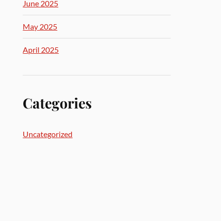
June 2025
May 2025
April 2025
Categories
Uncategorized