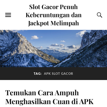
Slot Gacor Penuh
Keberuntungan dan
Jackpot Melimpah
TAG:
APK SLOT GACOR
Temukan Cara Ampuh
Menghasilkan Cuan di APK