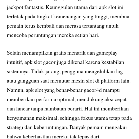
jackpot fantastis. Keunggulan utama dari apk slot ini
terletak pada tingkat kemenangan yang tinggi, membuat
pemain terus kembali dan merasa tertantang untuk
mencoba peruntungan mereka setiap hari.
Selain menampilkan grafis menarik dan gameplay
intuitif, apk slot gacor juga dikenal karena kestabilan
sistemnya. Tidak jarang, pengguna mengeluhkan lag
atau gangguan saat memutar mesin slot di platform lain.
Namun, apk slot yang benar-benar gacor4d mampu
memberikan performa optimal, mendukung aksi cepat
dan lancar tanpa hambatan berarti. Hal ini memberikan
kenyamanan maksimal, sehingga fokus utama tetap pada
strategi dan keberuntungan. Banyak pemain mengakui
bahwa keberhasilan mereka tak lepas dari