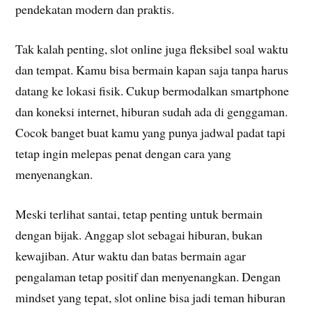
pendekatan modern dan praktis.
Tak kalah penting, slot online juga fleksibel soal waktu
dan tempat. Kamu bisa bermain kapan saja tanpa harus
datang ke lokasi fisik. Cukup bermodalkan smartphone
dan koneksi internet, hiburan sudah ada di genggaman.
Cocok banget buat kamu yang punya jadwal padat tapi
tetap ingin melepas penat dengan cara yang
menyenangkan.
Meski terlihat santai, tetap penting untuk bermain
dengan bijak. Anggap slot sebagai hiburan, bukan
kewajiban. Atur waktu dan batas bermain agar
pengalaman tetap positif dan menyenangkan. Dengan
mindset yang tepat, slot online bisa jadi teman hiburan