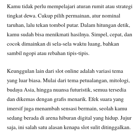
Kamu tidak perlu mempelajari aturan rumit atau strategi
tingkat dewa. Cukup pilih permainan, atur nominal
taruhan, lalu tekan tombol putar. Dalam hitungan detik,
kamu sudah bisa menikmati hasilnya. Simpel, cepat, dan
cocok dimainkan di sela-sela waktu luang, bahkan
sambil ngopi atau rebahan tipis-tipis.
Keunggulan lain dari slot online adalah variasi tema
yang luar biasa. Mulai dari tema petualangan, mitologi,
budaya Asia, hingga nuansa futuristik, semua tersedia
dan dikemas dengan grafis menarik. Efek suara yang
imersif juga menambah sensasi bermain, seolah kamu
sedang berada di arena hiburan digital yang hidup. Jujur
saja, ini salah satu alasan kenapa slot sulit ditinggalkan.