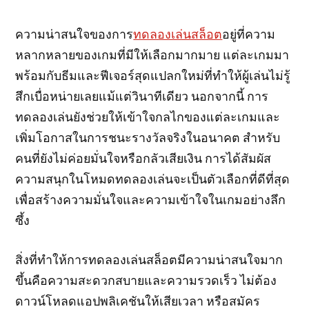
ความน่าสนใจของการ
ทดลองเล่นสล็อต
อยู่ที่ความ
หลากหลายของเกมที่มีให้เลือกมากมาย แต่ละเกมมา
พร้อมกับธีมและฟีเจอร์สุดแปลกใหม่ที่ทำให้ผู้เล่นไม่รู้
สึกเบื่อหน่ายเลยแม้แต่วินาทีเดียว นอกจากนี้ การ
ทดลองเล่นยังช่วยให้เข้าใจกลไกของแต่ละเกมและ
เพิ่มโอกาสในการชนะรางวัลจริงในอนาคต สำหรับ
คนที่ยังไม่ค่อยมั่นใจหรือกลัวเสียเงิน การได้สัมผัส
ความสนุกในโหมดทดลองเล่นจะเป็นตัวเลือกที่ดีที่สุด
เพื่อสร้างความมั่นใจและความเข้าใจในเกมอย่างลึก
ซึ้ง
สิ่งที่ทำให้การทดลองเล่นสล็อตมีความน่าสนใจมาก
ขึ้นคือความสะดวกสบายและความรวดเร็ว ไม่ต้อง
ดาวน์โหลดแอปพลิเคชันให้เสียเวลา หรือสมัคร