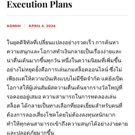
Execution Plans
ADMIN
APRIL 4, 2026
ในยุคดิจิทัลที่เปลี่ยนแปลงอย่างรวดเร็ว การค้นหา
ความสนุกและโอกาสทำเงินกลายเป็นเรื่องง่ายและ
น่าตื่นเต้นมากขึ้นทุกวัน หนึ่งในความนิยมที่เพิ่มขึ้น
อย่างไม่หยุดยั้งคือการเล่นเกมสล็อตออนไลน์ ซึ่งไม่
เพียงแต่ให้ความบันเทิงแบบไม่มีขีดจำกัด แต่ยังเปิด
โอกาสให้ผู้เล่นสัมผัสความตื่นเต้นจากรางวัลใหญ่ที่
รอคอยอยู่เสมอ ความสามารถในการทดลองเล่น
สล็อต ได้กลายเป็นทางเลือกที่ยอดเยี่ยมสำหรับคนที่
ต้องการลองเสี่ยงโชคโดยไม่ต้องลงทุนหนักมาก
ทำให้ทุกคนสามารถเข้าถึงความสนุกได้อย่างง่ายดาย
และปลอดภัยมากขึ้น