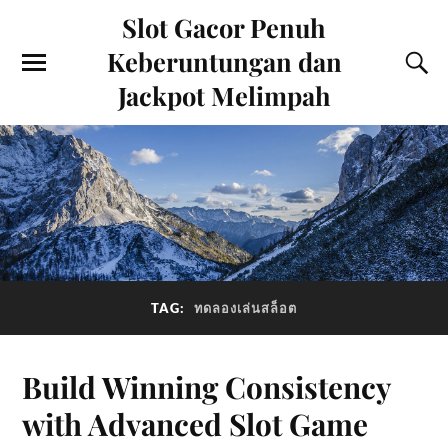
Slot Gacor Penuh
Keberuntungan dan
Jackpot Melimpah
TAG:
ทดลองเล่นสล็อต
Build Winning Consistency
with Advanced Slot Game